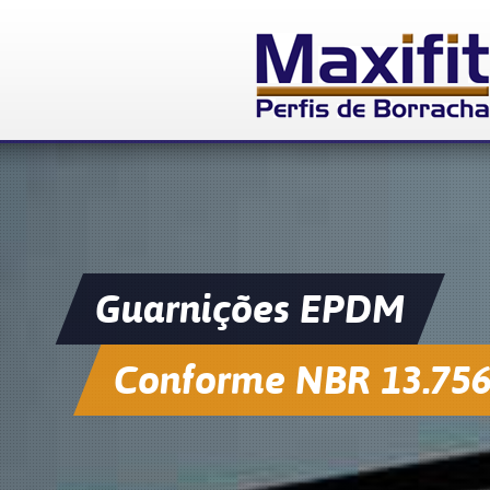
Guarnições EPDM
Conforme NBR 13.75